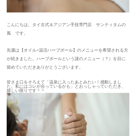
こんにちは。タイ古式＆アジアン手技専門店 サンティタムの
風 です。
先週は【オイル+温活ハーブボール】のメニューを希望される方
が続きました。ハーブボールという謎のメニュー（？）を目に
留めていただきありがとうございます。
皆さま口をそろえて「温泉に入ったあとみたい！感動しまし
た。私にはコレが合っているかも」とおっしゃっていただき、
嬉しい限りです＾＾