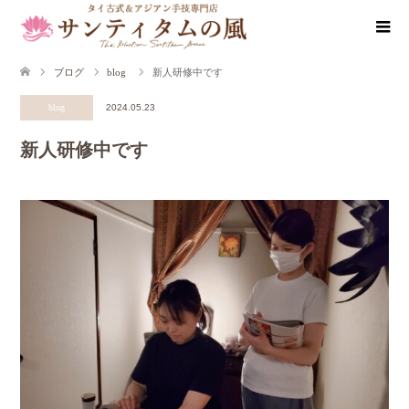
ブログ
blog
新人研修中です
blog
2024.05.23
新人研修中です