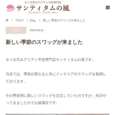
ブログ
blog
新しい季節のスワッグが来ました
blog
2024.05.12
新しい季節のスワッグが来ました
タイ古式＆アジアン手技専門店サンティタムの風です。
当店では、季節が変わると共にインテリアのスワッグを新調し
ております。
今の季節用に新しいスワッグを注文していたのですが、先日や
ってきましたのでお披露目です。