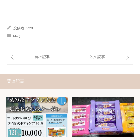
投稿者:
santi
blog
関連記事