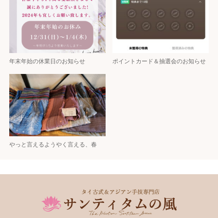
年末年始の休業日のお知らせ
ポイントカード＆抽選会のお知らせ
やっと言えるようやく言える、春