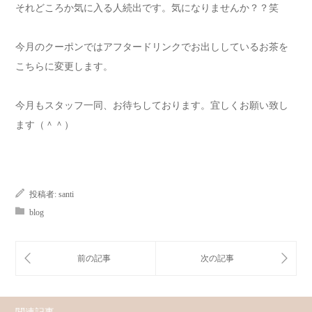
それどころか気に入る人続出です。気になりませんか？？笑
今月のクーポンではアフタードリンクでお出ししているお茶を
こちらに変更します。
今月もスタッフ一同、お待ちしております。宜しくお願い致し
ます（＾＾）
投稿者:
santi
blog